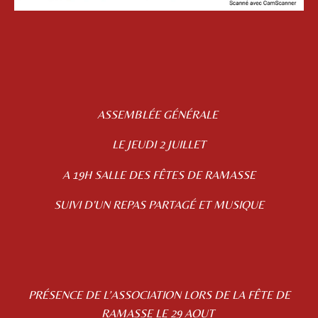
ASSEMBLÉE GÉNÉRALE
LE JEUDI 2 JUILLET
A 19H SALLE DES FÊTES DE RAMASSE
SUIVI D'UN REPAS PARTAGÉ ET MUSIQUE
PRÉSENCE DE L’ASSOCIATION LORS DE LA FÊTE DE
RAMASSE LE 29 AOUT