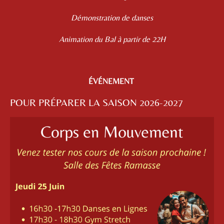
Démonstration de danses
Animation du Bal à partir de 22H
ÉVÉNEMENT
POUR PRÉPARER LA SAISON 2026-2027